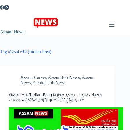
Skip
to
content
Assam News
Tag
ইণ্ডিয়া পোষ্ট (Indian Post)
Assam Career
,
Assam Job News
,
Assam
News
,
Central Job News
ইণ্ডিয়া পোষ্ট (Indian Post) নিযুক্তি ২০২৩ – ১২৮২৮ গ্ৰামীন
ডাক সেৱক (জিডিএছ) খালী পদ পদত নিযুক্তি ২০২৩