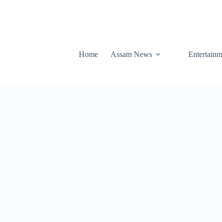
Home
Assam News
Entertainm