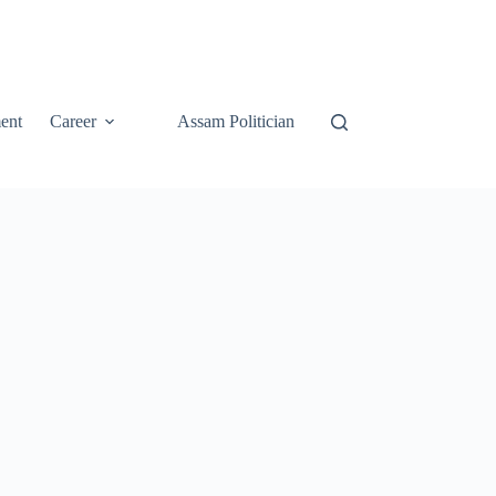
ent
Career
Assam Politician