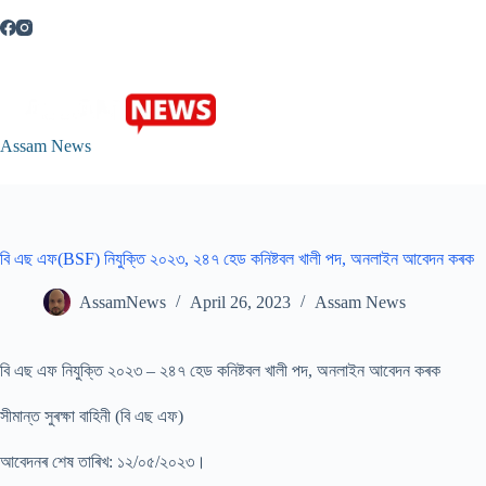
Skip
to
content
Assam News
বি এছ এফ(BSF) নিযুক্তি ২০২৩, ২৪৭ হেড কনিষ্টবল খালী পদ, অনলাইন আবেদন কৰক
AssamNews
April 26, 2023
Assam News
বি এছ এফ নিযুক্তি ২০২৩ – ২৪৭ হেড কনিষ্টবল খালী পদ, অনলাইন আবেদন কৰক
সীমান্ত সুৰক্ষা বাহিনী (বি এছ এফ)
আবেদনৰ শেষ তাৰিখ: ১২/০৫/২০২৩।