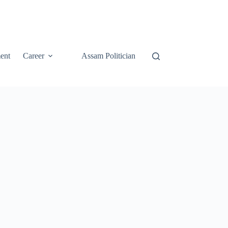
ent
Career
Assam Politician