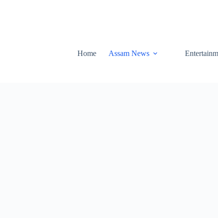
Home
Assam News
Entertainm