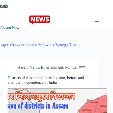
Skip
to
content
Assam News
Tag
স্বাধীনতাৰ আগতে আৰু পিছত অসমৰ জিলাসমূহৰ বিভাজন
Assam News
,
Entertainment
,
Politics
,
অসম
Districts of Assam and their division, before and
after the independence of India